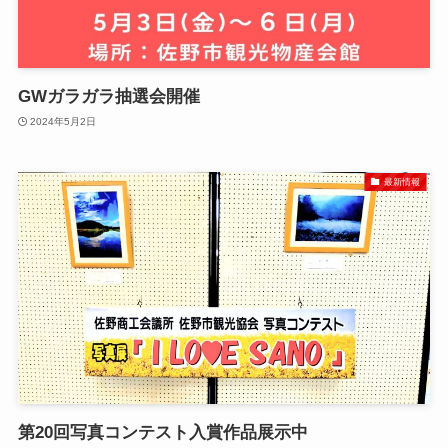
GWガラガラ抽選会開催
2024年5月2日
最新情報
第20回写真コンテスト入賞作品展示中