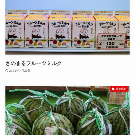
さのまるフルーツミルク
2024年7月29日
最新情報