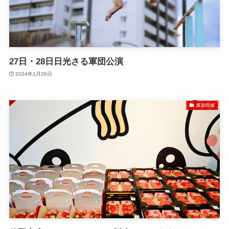
27日・28日日光さる軍団公演
2024年1月26日
最新情報