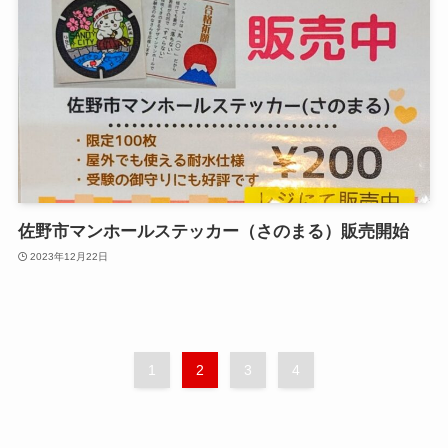
佐野市マンホールステッカー（さのまる）販売開始
2023年12月22日
1
2
3
4