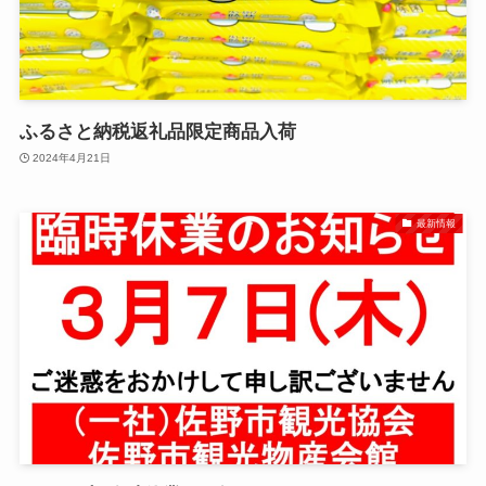
ふるさと納税返礼品限定商品入荷
2024年4月21日
最新情報