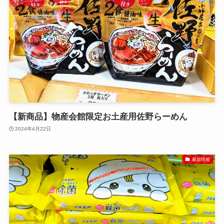
【新商品】物産会館限定お土産用佐野らーめん
2024年4月22日
最新情報