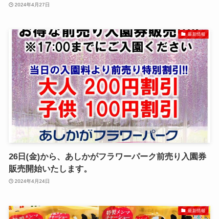
2024年4月27日
最新情報
26日(金)から、あしかがフラワーパーク前売り入園券
販売開始いたします。
2024年4月24日
最新情報