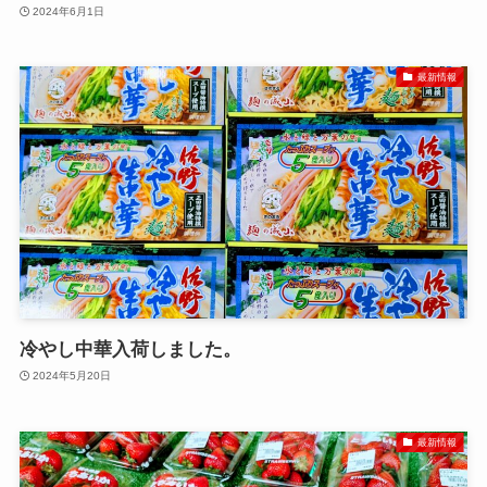
2024年6月1日
最新情報
冷やし中華入荷しました。
2024年5月20日
最新情報