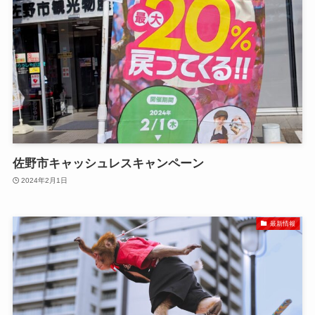
佐野市キャッシュレスキャンペーン
2024年2月1日
最新情報