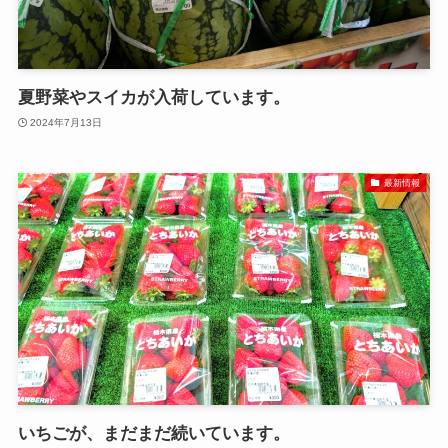
夏野菜やスイカが入荷しています。
2024年7月13日
最新情報
いちごが、まだまだ続いています。