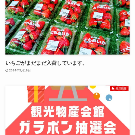
いちごがまだまだ入荷しています。
2024年5月19日
最新情報