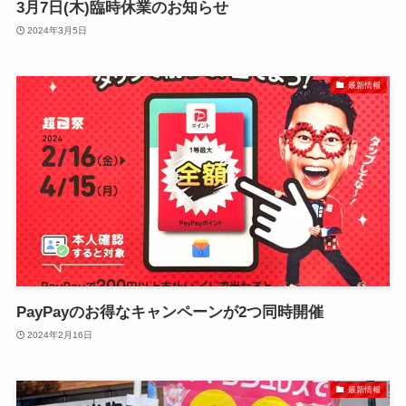
3月7日(木)臨時休業のお知らせ
2024年3月5日
最新情報
PayPayのお得なキャンペーンが2つ同時開催
2024年2月16日
最新情報