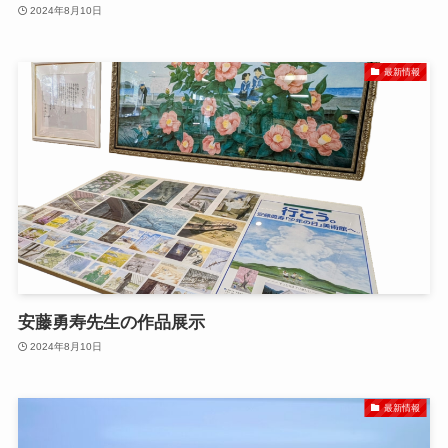
2024年8月10日
最新情報
安藤勇寿先生の作品展示
2024年8月10日
最新情報