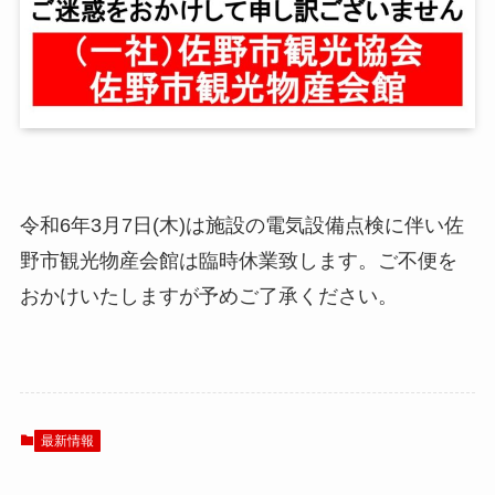
令和6年3月7日(木)は施設の電気設備点検に伴い佐
野市観光物産会館は臨時休業致します。ご不便を
おかけいたしますが予めご了承ください。
最新情報