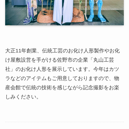
大正11年創業、伝統工芸のお化け人形製作やお化
け屋敷設営を手がける佐野市の企業「丸山工芸
社」のお化け人形を展示しています。今年はカツ
ラなどのアイテムもご用意しておりますので、物
産会館で伝統の技術を感じながら記念撮影をお楽
しみください。