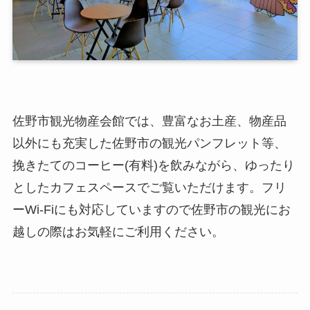
佐野市観光物産会館では、豊富なお土産、物産品
以外にも充実した佐野市の観光パンフレット等、
挽きたてのコーヒー(有料)を飲みながら、ゆったり
としたカフェスペースでご覧いただけます。フリ
ーWi-Fiにも対応していますので佐野市の観光にお
越しの際はお気軽にご利用ください。